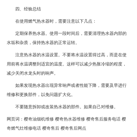
四、经验总结
在使用燃气热水器时，需要注意以下几点：
定期保养热水器。使用一段时间后，需要清理热水器内部的
水垢和杂质，保持热水器的正常运转。
注意热水器的水温设置。不要将水温设置得过高，而是在使
用前将水温调整到适宜的温度。这样可以减少热胀冷缩的程度，
减少关闭水龙头时的响声。
如果发现热水器出现异常响声或者性能下降，需要及早进行
维修和更换部件，以免问题扩大化。
不要随意拆卸或改装热水器的部件。如果自己对维修。
网页词：
樱奇油烟机维修
樱奇热水器维修
樱奇售后服务电话
樱
奇燃气灶维修电话
樱奇售后
樱奇售后网点