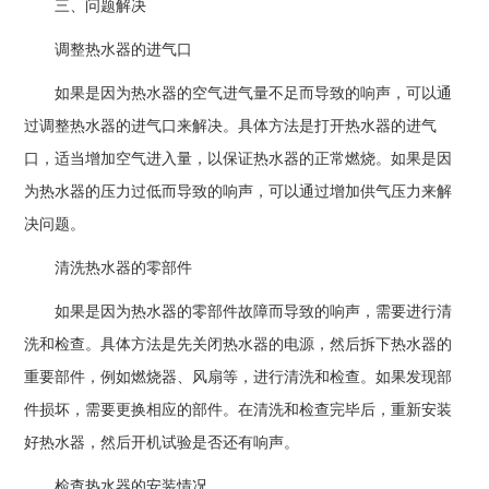
三、问题解决
调整热水器的进气口
如果是因为热水器的空气进气量不足而导致的响声，可以通
过调整热水器的进气口来解决。具体方法是打开热水器的进气
口，适当增加空气进入量，以保证热水器的正常燃烧。如果是因
为热水器的压力过低而导致的响声，可以通过增加供气压力来解
决问题。
清洗热水器的零部件
如果是因为热水器的零部件故障而导致的响声，需要进行清
洗和检查。具体方法是先关闭热水器的电源，然后拆下热水器的
重要部件，例如燃烧器、风扇等，进行清洗和检查。如果发现部
件损坏，需要更换相应的部件。在清洗和检查完毕后，重新安装
好热水器，然后开机试验是否还有响声。
检查热水器的安装情况