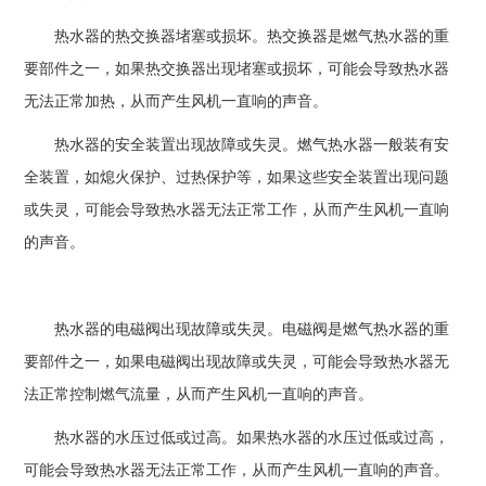
热水器的热交换器堵塞或损坏。热交换器是燃气热水器的重
要部件之一，如果热交换器出现堵塞或损坏，可能会导致热水器
无法正常加热，从而产生风机一直响的声音。
热水器的安全装置出现故障或失灵。燃气热水器一般装有安
全装置，如熄火保护、过热保护等，如果这些安全装置出现问题
或失灵，可能会导致热水器无法正常工作，从而产生风机一直响
的声音。
热水器的电磁阀出现故障或失灵。电磁阀是燃气热水器的重
要部件之一，如果电磁阀出现故障或失灵，可能会导致热水器无
法正常控制燃气流量，从而产生风机一直响的声音。
热水器的水压过低或过高。如果热水器的水压过低或过高，
可能会导致热水器无法正常工作，从而产生风机一直响的声音。