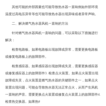
其他可能的外部因素也可能导致热水器一直响例如外部环境
温度过高电压异常等也可能导致热水器出现异味或者异常声响。
二、解决燃气热水器风机一直响的方法
针对燃气热水器风机一直响的问题，可以采取以下措施进行
解决：
检查电路板。如果电路板出现故障或异常，需要更换电路板
或修复电路板上的故障部件。
检查感应器。如果感应器出现故障或失灵，需要更换感应器
或修复感应器上的故障部件3. 检查点火装置。如果点火装置出现
故障或失灵，点火装置是燃气热水器的关键部件之一，如果点火
装置出现问题，可能会导致热水器无法正常点火，从而产生风机
一直响的声音。需要更换点火装置或修复点火装置上的故障部件4.
检查热交换器。如果热#