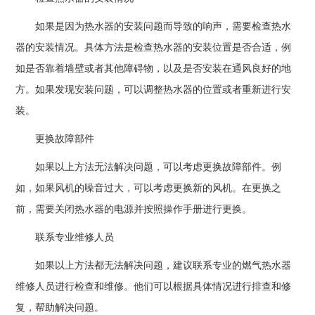
如果是因为热水器的安装问题而导致的响声，需要检查热水
器的安装情况。具体方法是检查热水器的安装位置是否合适，例
如是否靠着墙壁或者其他障碍物，以及是否安装在通风良好的地
方。如果发现安装问题，可以调整热水器的位置或者重新进行安
装。
更换故障部件
如果以上方法无法解决问题，可以考虑更换故障部件。例
如，如果风机的噪音过大，可以考虑更换新的风机。在更换之
前，需要关闭热水器的电源并按照操作手册进行更换。
联系专业维修人员
如果以上方法都无法解决问题，建议联系专业的燃气热水器
维修人员进行检查和维修。他们可以根据具体情况进行排查和修
复，帮助解决问题。