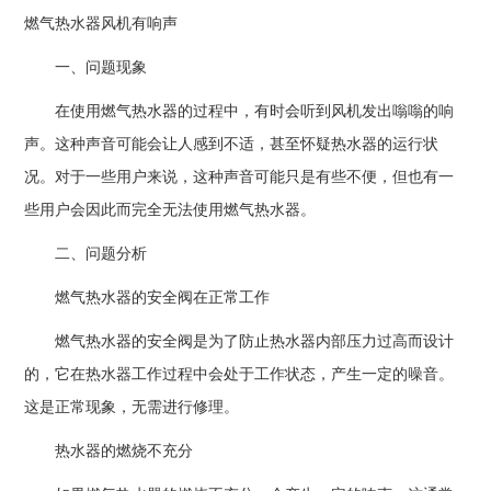
燃气热水器风机有响声
一、问题现象
在使用燃气热水器的过程中，有时会听到风机发出嗡嗡的响
声。这种声音可能会让人感到不适，甚至怀疑热水器的运行状
况。对于一些用户来说，这种声音可能只是有些不便，但也有一
些用户会因此而完全无法使用燃气热水器。
二、问题分析
燃气热水器的安全阀在正常工作
燃气热水器的安全阀是为了防止热水器内部压力过高而设计
的，它在热水器工作过程中会处于工作状态，产生一定的噪音。
这是正常现象，无需进行修理。
热水器的燃烧不充分