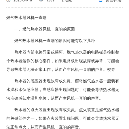
返回列表
2025-04-16
1389
收藏
燃气热水器风机一直响
一、燃气热水器风机一直响的原因
燃气热水器风机一直响的原因可能有以下几种：
热水器内部电路异常或损坏。燃气热水器的电路板是控制整
个热水器运作的核心部件，如果电路板出现故障或异常，可能会
导致热水器无法正常工作，从而产生风机一直响的声音。樱奇
热水器的感应器出现故障或失灵。樱奇燃气热水器一般装有
水温和水位感应器，当感应器出现问题时，可能会导致热水器无
法准确感知水温和水位，从而产生风机一直响的声音。
热水器的点火装置出现故障或失灵。点火装置是燃气热水器
的关键部件之一，如果点火装置出现问题，可能会导致热水器无
法正常点火，从而产生风机一直响的声音。