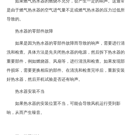
如果燃气热水器的燃烧不充分，会产生一定的响声。这通常
是由于燃气热水器的空气进气量不足或燃气热水器的压力过低所
导致的。
热水器的零部件故障
如果是因为热水器的零部件故障而导致的响声，需要进行清
洗和检查。具体方法是先关闭热水器的电源，然后拆下热水器的
重要部件，例如燃烧器、风扇等，进行清洗和检查。如果发现部
件损坏，需要更换相应的部件。在清洗和检查完毕后，重新安装
好热水器，然后开机试验是否还有响声。
热水器安装不当
如果热水器的安装位置不当，可能会导致风机运行受到影
响，从而产生噪音。