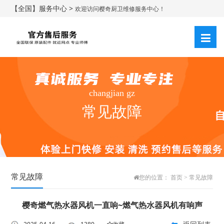
【全国】服务中心 >
欢迎访问樱奇厨卫维修服务中心！
changjian gz
常见故障
常见故障
您的位置：
首页
>
常见故障
樱奇燃气热水器风机一直响~燃气热水器风机有响声