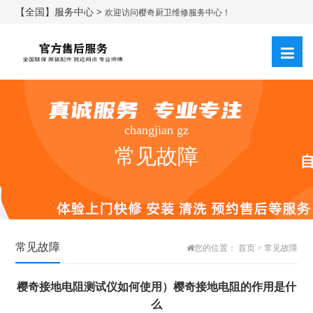
【全国】服务中心 >
欢迎访问樱奇厨卫维修服务中心！
changjian gz
常见故障
常见故障
您的位置：
首页
>
常见故障
樱奇接地电阻测试仪如何使用）樱奇接地电阻的作用是什
么