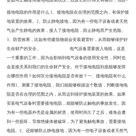
是如何正确使用接地电阻测试仪，以及它的作用又有哪些，包括~
接地电阻的作用是什么 1、接地电阻在合理的范围之内，有保护接
地装置的效果。2、防止静电接地，因为有一些电子设备或者天然
气会产生静电的效果，接入了接地电阻，防止静电而产生危险。
3、防雷效果，比如有些建筑物就会安装避雷针，从而能够保护好
生命财产的安全。 电气设备需要接入地线，这是
一个重要的工作，因为会影响到电气设备的使用安全性，同时也
会直接关系到我们的生命财产安全。对于接地电阻到底能够发挥
出哪些作用？如何区分接地电阻是否有效？一、接地电阻有什么
作用1、测量了接地电阻，我们就能够根据这个数值，判断接地电
阻是否在合理的范围之内，从而达到保护接地装置的效果。如果
安装电气设备时需要接地电阻，就能够防止触电的事故发生。因
为有一些电器外壳是金属的材质，使用时间久了之后，难免会遭
到一些损坏，导致绝缘体被破坏，为了避免触电事故，需要接地
电阻。2、还能够防止静电接地，因为有一些电子设备或者天然气