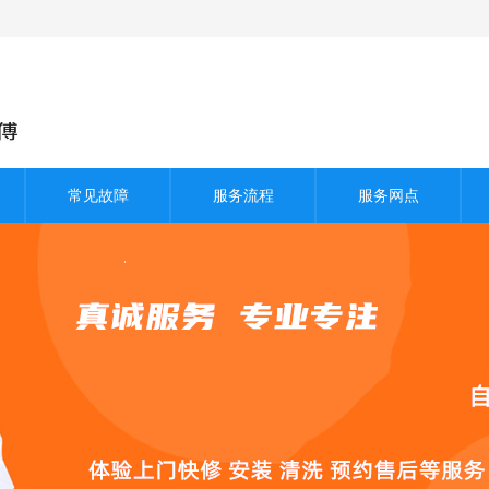
常见故障
服务流程
服务网点