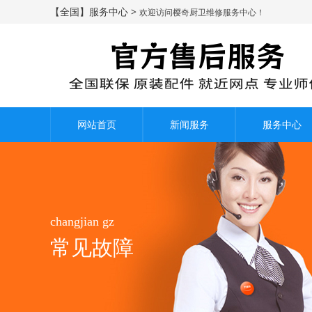
【全国】服务中心 >
欢迎访问樱奇厨卫维修服务中心！
网站首页
新闻服务
服务中心
changjian gz
常见故障