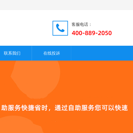
客服电话：
联系我们
在线投诉