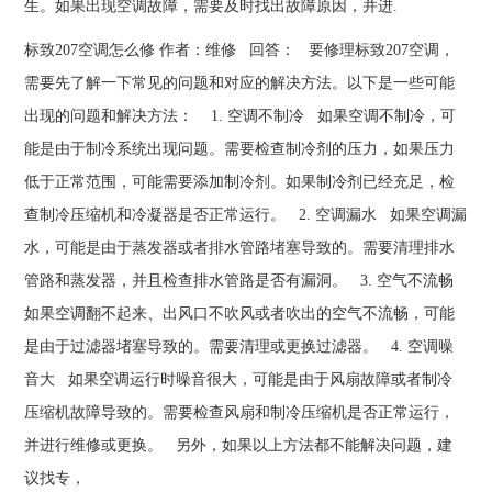
生。如果出现空调故障，需要及时找出故障原因，并进.
标致207空调怎么修 作者：维修 回答： 要修理标致207空调，
需要先了解一下常见的问题和对应的解决方法。以下是一些可能
出现的问题和解决方法： 1. 空调不制冷 如果空调不制冷，可
能是由于制冷系统出现问题。需要检查制冷剂的压力，如果压力
低于正常范围，可能需要添加制冷剂。如果制冷剂已经充足，检
查制冷压缩机和冷凝器是否正常运行。 2. 空调漏水 如果空调漏
水，可能是由于蒸发器或者排水管路堵塞导致的。需要清理排水
管路和蒸发器，并且检查排水管路是否有漏洞。 3. 空气不流畅
如果空调翻不起来、出风口不吹风或者吹出的空气不流畅，可能
是由于过滤器堵塞导致的。需要清理或更换过滤器。 4. 空调噪
音大 如果空调运行时噪音很大，可能是由于风扇故障或者制冷
压缩机故障导致的。需要检查风扇和制冷压缩机是否正常运行，
并进行维修或更换。 另外，如果以上方法都不能解决问题，建
议找专，