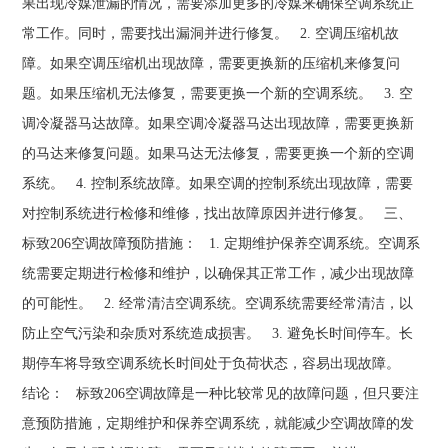
果出现冷媒泄漏的情况，需要添加更多的冷媒来确保空调系统正
常工作。同时，需要找出漏洞并进行修复。 2. 空调压缩机故
障。如果空调压缩机出现故障，需要更换新的压缩机来修复问
题。如果压缩机无法修复，需要更换一个新的空调系统。 3. 空
调冷凝器马达故障。如果空调冷凝器马达出现故障，需要更换新
的马达来修复问题。如果马达无法修复，需要更换一个新的空调
系统。 4. 控制系统故障。如果空调的控制系统出现故障，需要
对控制系统进行检修和维修，找出故障原因并进行修复。 三、
标致206空调故障预防措施： 1. 定期维护保养空调系统。空调系
统需要定期进行检修和维护，以确保其正常工作，减少出现故障
的可能性。 2. 经常清洁空调系统。空调系统需要经常清洁，以
防止空气污染和杂质对系统造成损害。 3. 避免长时间停车。长
期停车将导致空调系统长时间处于负荷状态，容易出现故障。
结论： 标致206空调故障是一种比较常见的故障问题，但只要注
意预防措施，定期维护和保养空调系统，就能减少空调故障的发